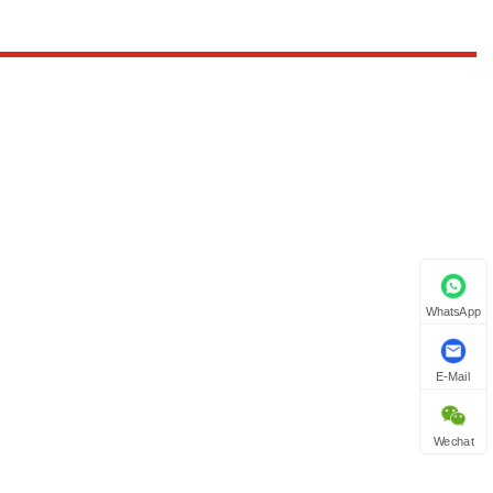
WhatsApp
E-Mail
Wechat