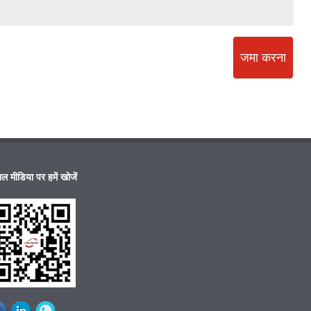
जमा करना
ल मीडिया पर हमें खोजें