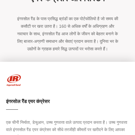
इंगरसोल रैंड के पास प्रसिद्ध ब्रांडों का एक पोर्टफोलियो है जो समय की
कसौटी पर खरा उतरा है। 160 से अधिक वर्षों के अधिग्रहण और
नवाचार के साथ, इंगरसोल रैंड आज लोगों के जीवन को बेहतर बनाने के
लिए बाजार-अग्रणी समाधान और सेवाएं प्रदान करता है। दुनिया भर के
उद्योगों के ग्राहक हमारे सिद्ध उत्पादों पर भरोसा करते हैं।
इंगरसोल रैंड एयर कंप्रेसर
एक चीनी निर्माता, डेचुआन, उच्च गुणवत्ता वाले उत्पाद प्रदान करता है। उच्च गुणवत्ता
वाले इंगरसोल रैंड एयर कंप्रेसर को सीधे तरजीही कीमतों पर खरीदने के लिए आपका