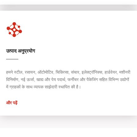
उत्पाद अनुप्रयोग
हमने स्टील, रसायन, ऑटोमोटिव, चिकित्सा, संचार, इलेक्ट्रॉनिक्स, हार्डवेयर, मशीनरी
विनिर्माण, नई ऊर्जा, खाद्य और पेय पदार्थ, फर्नीचर और पैकेजिंग सहित विभिन्न उद्योगों
में ग्राहकों के साथ व्यापक साझेदारी स्थापित की है।
और पढ़ें