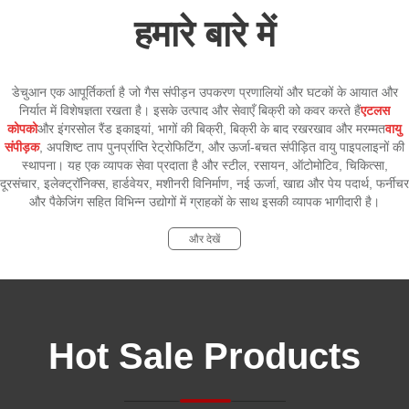
हमारे बारे में
डेचुआन एक आपूर्तिकर्ता है जो गैस संपीड़न उपकरण प्रणालियों और घटकों के आयात और
निर्यात में विशेषज्ञता रखता है। इसके उत्पाद और सेवाएँ बिक्री को कवर करते हैं
एटलस
कोपको
और इंगरसोल रैंड इकाइयां, भागों की बिक्री, बिक्री के बाद रखरखाव और मरम्मत
वायु
संपीड़क
, अपशिष्ट ताप पुनर्प्राप्ति रेट्रोफिटिंग, और ऊर्जा-बचत संपीड़ित वायु पाइपलाइनों की
स्थापना। यह एक व्यापक सेवा प्रदाता है और स्टील, रसायन, ऑटोमोटिव, चिकित्सा,
दूरसंचार, इलेक्ट्रॉनिक्स, हार्डवेयर, मशीनरी विनिर्माण, नई ऊर्जा, खाद्य और पेय पदार्थ, फर्नीचर
और पैकेजिंग सहित विभिन्न उद्योगों में ग्राहकों के साथ इसकी व्यापक भागीदारी है।
और देखें
Hot Sale Products