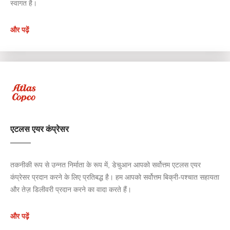
स्वागत है।
और पढ़ें
एटलस एयर कंप्रेसर
तकनीकी रूप से उन्नत निर्माता के रूप में, डेचुआन आपको सर्वोत्तम एटलस एयर
कंप्रेसर प्रदान करने के लिए प्रतिबद्ध है। हम आपको सर्वोत्तम बिक्री-पश्चात सहायता
और तेज़ डिलीवरी प्रदान करने का वादा करते हैं।
और पढ़ें